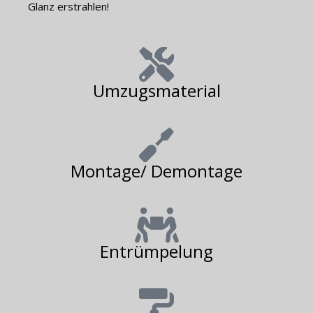
Glanz erstrahlen!
Umzugsmaterial
Montage/ Demontage
Entrümpelung