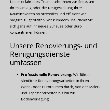
Unser erfahrenes Team steht Ihnen zur Seite, um
Ihren Umzug oder die Neugestaltung Ihrer
Räumlichkeiten so stressfrei und effizient wie
möglich zu gestalten. Wir kümmern uns, damit Sie
sich ganz auf Ihr neues Zuhause oder Büro
konzentrieren können.
Unsere Renovierungs- und
Reinigungsdienste
umfassen
Professionelle Renovierung:
Wir führen
sämtliche Renovierungsarbeiten in Ihren
Wohn- oder Büroräumen durch, von der Maler-
und Tapezierarbeiten bis hin zur
Bodenverlegung