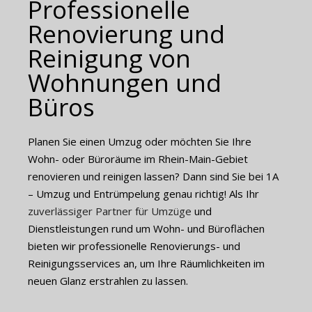
Professionelle
Renovierung und
Reinigung von
Wohnungen und
Büros
Planen Sie einen Umzug oder möchten Sie Ihre
Wohn- oder Büroräume im Rhein-Main-Gebiet
renovieren und reinigen lassen? Dann sind Sie bei 1A
– Umzug und Entrümpelung genau richtig! Als Ihr
zuverlässiger Partner für Umzüge
und
Dienstleistungen rund um Wohn- und Büroflächen
bieten wir professionelle Renovierungs- und
Reinigungsservices an, um Ihre Räumlichkeiten im
neuen Glanz erstrahlen zu lassen.