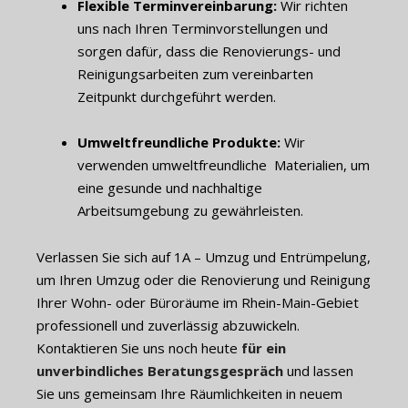
Flexible Terminvereinbarung:
Wir richten
uns nach Ihren Terminvorstellungen und
sorgen dafür, dass die Renovierungs- und
Reinigungsarbeiten zum vereinbarten
Zeitpunkt durchgeführt werden.
Umweltfreundliche Produkte:
Wir
verwenden umweltfreundliche Materialien, um
eine gesunde und nachhaltige
Arbeitsumgebung zu gewährleisten.
Verlassen Sie sich auf 1A – Umzug und Entrümpelung,
um Ihren Umzug oder die Renovierung und Reinigung
Ihrer Wohn- oder Büroräume im Rhein-Main-Gebiet
professionell und zuverlässig abzuwickeln.
Kontaktieren Sie uns noch heute
für ein
unverbindliches Beratungsgespräch
und lassen
Sie uns gemeinsam Ihre Räumlichkeiten in neuem