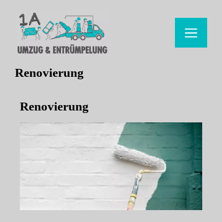
Renovierung
Renovierung